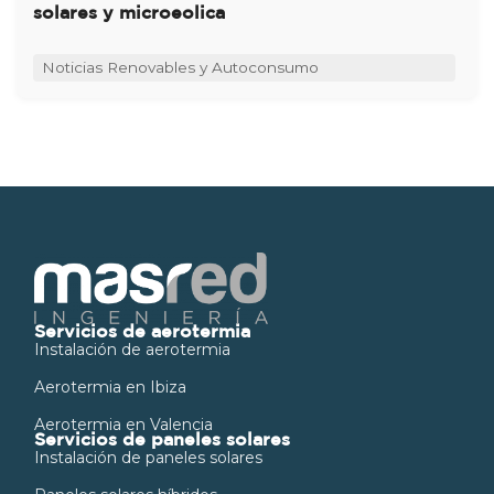
solares y microeolica
Noticias Renovables y Autoconsumo
Servicios de aerotermia
Instalación de aerotermia
Aerotermia en Ibiza
Aerotermia en Valencia
Servicios de paneles solares
Instalación de paneles solares