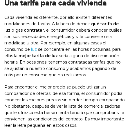
Una tarifa para cada vivienda
Cada vivienda es diferente, por ello existen diferentes
modalidades de tarifas. A la hora de decidir
qué tarifa de
luz
o gas
contratar
, el consumidor deberá conocer cuáles
son sus necesidades energéticas y si le conviene una
modalidad u otra. Por ejemplo, en algunas casas el
consumo de
luz
se concentra en las horas nocturnas, para
ellas la
mejor tarifa de luz
sería alguna de discriminación
horaria. En ocasiones, tenemos contratadas tarifas que no
se ajustan a nuestro consumo y acabamos pagando de
más por un consumo que no realizamos.
Para encontrar el mejor precio se puede utilizar un
comparador de ofertas, de esa forma, el consumidor podrá
conocer los mejores precios sin perder tiempo comparando.
No obstante, después de ver la lista de comercializadoras
que le ofrezca esta herramienta tendrá que comprobar si le
convienen las condiciones del contrato. Es muy importante
leer la letra pequeña en estos casos.