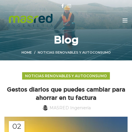
Blog
HOME
NOTICIAS RENOVABLES Y AUTOCONSUMO
NOTICIAS RENOVABLES Y AUTOCONSUMO
Gestos diarios que puedes cambiar para
ahorrar en tu factura
MASRED Ingeniería
02