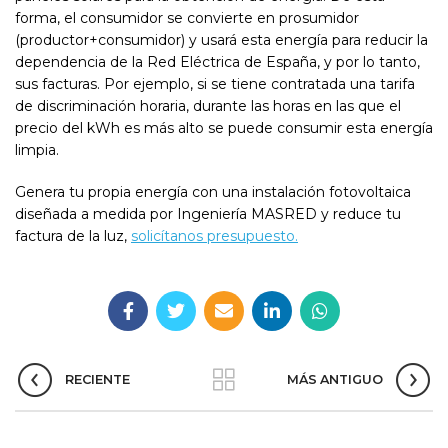
forma, el consumidor se convierte en prosumidor
(productor+consumidor) y usará esta energía para reducir la
dependencia de la Red Eléctrica de España, y por lo tanto,
sus facturas. Por ejemplo, si se tiene contratada una tarifa
de discriminación horaria, durante las horas en las que el
precio del kWh es más alto se puede consumir esta energía
limpia.
Genera tu propia energía con una instalación fotovoltaica
diseñada a medida por Ingeniería MASRED y reduce tu
factura de la luz,
solicítanos presupuesto.
RECIENTE
MÁS ANTIGUO