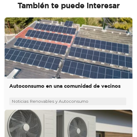
También te puede interesar
Autoconsumo en una comunidad de vecinos
Noticias Renovables y Autoconsumo