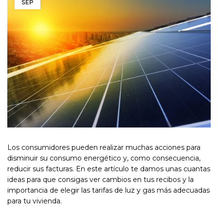
SEP
Los consumidores pueden realizar muchas acciones para
disminuir su consumo energético y, como consecuencia,
reducir sus facturas. En este artículo te damos unas cuantas
ideas para que consigas ver cambios en tus recibos y la
importancia de elegir las tarifas de luz y gas más adecuadas
para tu vivienda.