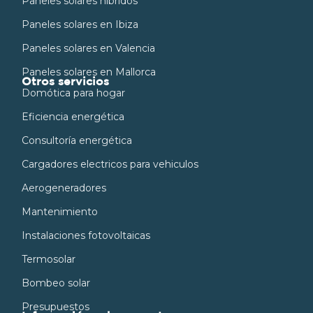
Paneles solares híbridos
Paneles solares en Ibiza
Paneles solares en Valencia
Paneles solares en Mallorca
Otros servicios
Domótica para hogar
Eficiencia energética
Consultoría energética
Cargadores electricos para vehiculos
Aerogeneradores
Mantenimiento
Instalaciones fotovoltaicas
Termosolar
Bombeo solar
Presupuestos