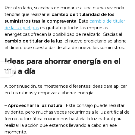
Por otro lado, si acabas de mudarte a una nueva vivienda
tendrás que realizar el
cambio de titularidad de los
suministros tras la compraventa
. Este
cambio de titular
de la luz y el gas
es gratuito y todas las empresas
energéticas ofrecen la posibilidad de realizarlo. Gracias al
cambio de titular de la luz,
el nuevo propietario se ahorra
el dinero que cuesta dar de alta de nuevo los suministros.
Ideas para ahorrar energía en el
día a día
A continuación, te mostramos diferentes ideas para aplicar
en tus rutinas y empezar a ahorrar energía:
–
Aprovechar la luz natural
. Este consejo puede resultar
evidente, pero muchas veces recurrimos a la luz artificial de
forma automática cuando nos bastaría la luz natural para
realizar la acción que estemos llevando a cabo en ese
momento.