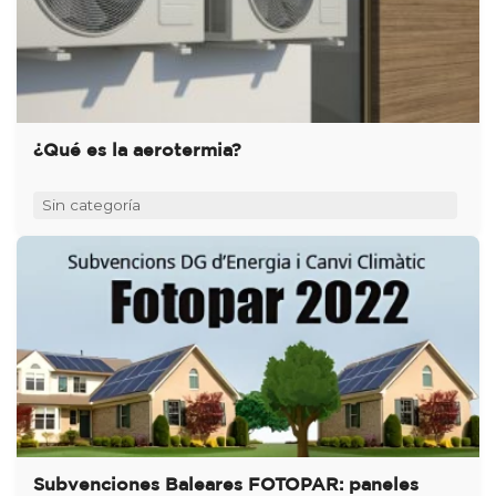
¿Qué es la aerotermia?
Sin categoría
Subvenciones Baleares FOTOPAR: paneles