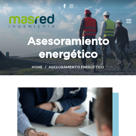
Asesoramiento
energético
HOME
ASESORAMIENTO ENERGÉTICO