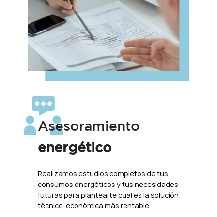
Asesoramiento
energético
Realizamos estudios completos de tus
consumos energéticos y tus necesidades
futuras para plantearte cual es la solución
técnico-económica más rentable.