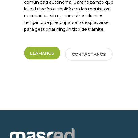
comunidad autónoma. Garantizamos que
la instalación cumplirá con los requisitos
necesarios, sin que nuestros clientes
tengan que preocuparse o desplazarse
para gestionar ningún tipo de trámite.
LLÁMANOS
CONTÁCTANOS