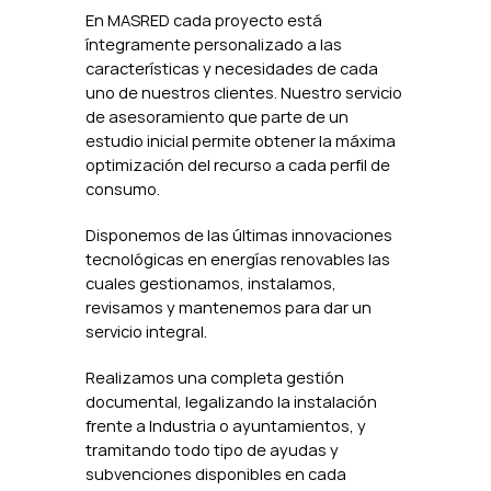
En MASRED cada proyecto está
íntegramente personalizado a las
características y necesidades de cada
uno de nuestros clientes. Nuestro servicio
de asesoramiento que parte de un
estudio inicial permite obtener la máxima
optimización del recurso a cada perfil de
consumo.
Disponemos de las últimas innovaciones
tecnológicas en energías renovables las
cuales gestionamos, instalamos,
revisamos y mantenemos para dar un
servicio integral.
Realizamos una completa gestión
documental, legalizando la instalación
frente a Industria o ayuntamientos, y
tramitando todo tipo de ayudas y
subvenciones disponibles en cada