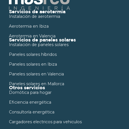
Servicios de aerotermia
Instalación de aerotermia
Aerotermia en Ibiza
Aerotermia en Valencia
Servicios de paneles solares
Instalación de paneles solares
Paneles solares híbridos
Paneles solares en Ibiza
Paneles solares en Valencia
Paneles solares en Mallorca
Otros servicios
Domótica para hogar
Eficiencia energética
Consultoría energética
Cargadores electricos para vehiculos