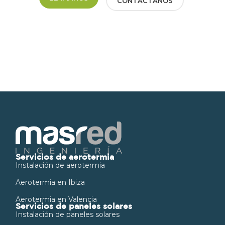
CONTÁCTANOS
Servicios de aerotermia
Instalación de aerotermia
Aerotermia en Ibiza
Aerotermia en Valencia
Servicios de paneles solares
Instalación de paneles solares