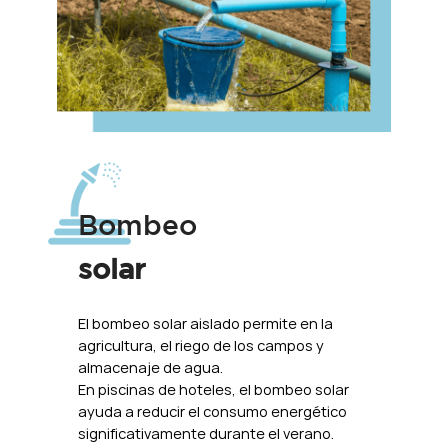
Bombeo
solar
El bombeo solar aislado permite en la
agricultura, el riego de los campos y
almacenaje de agua.
En piscinas de hoteles, el bombeo solar
ayuda a reducir el consumo energético
significativamente durante el verano.