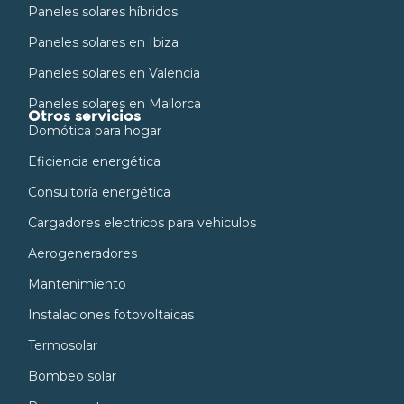
Paneles solares híbridos
Paneles solares en Ibiza
Paneles solares en Valencia
Paneles solares en Mallorca
Otros servicios
Domótica para hogar
Eficiencia energética
Consultoría energética
Cargadores electricos para vehiculos
Aerogeneradores
Mantenimiento
Instalaciones fotovoltaicas
Termosolar
Bombeo solar