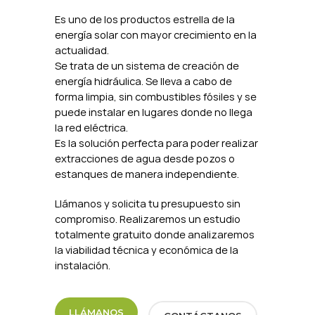
Es uno de los productos estrella de la
energía solar con mayor crecimiento en la
actualidad.
Se trata de un sistema de creación de
energía hidráulica. Se lleva a cabo de
forma limpia, sin combustibles fósiles y se
puede instalar en lugares donde no llega
la red eléctrica.
Es la solución perfecta para poder realizar
extracciones de agua desde pozos o
estanques de manera independiente.
Llámanos y solicita tu presupuesto sin
compromiso. Realizaremos un estudio
totalmente gratuito donde analizaremos
la viabilidad técnica y económica de la
instalación.
LLÁMANOS