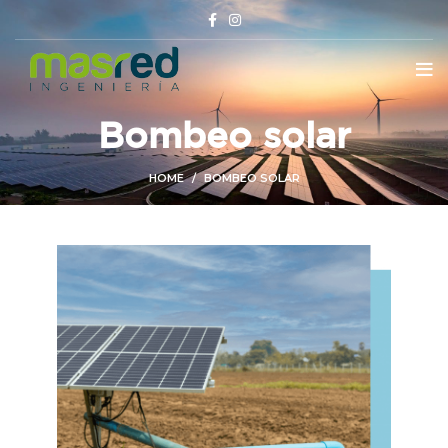
Bombeo solar
HOME
BOMBEO SOLAR