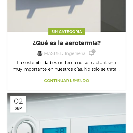
SIN CATEGORÍA
¿Qué es la aerotermia?
0
MASRED Ingeniería
La sostenibilidad es un tema no solo actual, sino
muy importante en nuestros días. No solo se trata ...
CONTINUAR LEYENDO
02
SEP