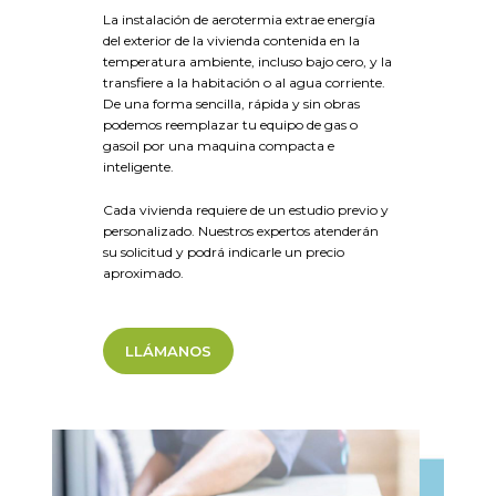
La instalación de aerotermia extrae energía
del exterior de la vivienda contenida en la
temperatura ambiente, incluso bajo cero, y la
transfiere a la habitación o al agua corriente.
De una forma sencilla, rápida y sin obras
podemos reemplazar tu equipo de gas o
gasoil por una maquina compacta e
inteligente.
Cada vivienda requiere de un estudio previo y
personalizado. Nuestros expertos atenderán
su solicitud y podrá indicarle un precio
aproximado.
LLÁMANOS