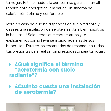
tu hogar. Este, aunado a la aerotermia, garantiza un alto
rendimiento energético, a la par de un sistema de
calefacción óptimo y confortable.
Pero en caso de que no dispongas de suelo radiante y
desees una instalación de aerotermia, ¡también nosotros
lo hacemos! Solo tienes que contactarnos y te
explicaremos cómo llevarse a cabo, además de sus
beneficios. Estaremos encantados de responder a todas
tus preguntas para realizar un presupuesto para tu hogar.
¿Qué significa el término
“aerotermia con suelo
radiante”?
¿Cuánto cuesta una instalación
de aerotermia?