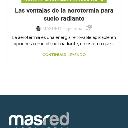
Las ventajas de la aerotermia para
suelo radiante
0
MASRED Ingeniería
La aerotermia es una energía renovable aplicable en
opciones como el suelo radiante, un sistema que ...
CONTINUAR LEYENDO