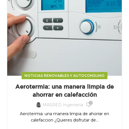
NOTICIAS RENOVABLES Y AUTOCONSUMO
Aerotermia: una manera limpia de
ahorrar en calefacción
0
MASRED Ingeniería
Aerotermia: una manera limpia de ahorrar en
calefaccion ¿Quieres disfrutar de...