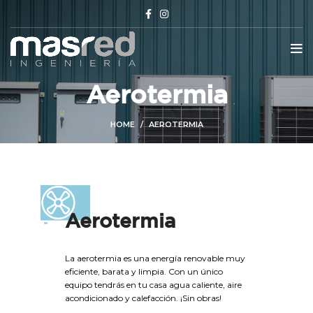
Aerotermia
HOME
AEROTERMIA
Aerotermia
La aerotermia es una energía renovable muy
eficiente, barata y limpia. Con un único
equipo tendrás en tu casa agua caliente, aire
acondicionado y calefacción. ¡Sin obras!