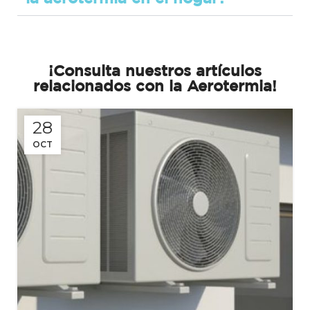
¡Consulta nuestros artículos
relacionados con la Aerotermia!
28
OCT