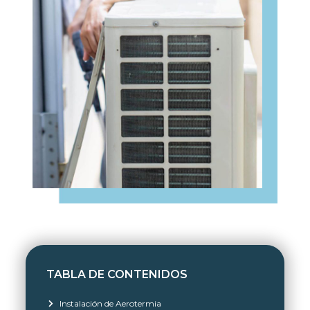
TABLA DE CONTENIDOS
Instalación de Aerotermia