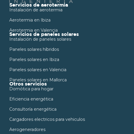
Servicios de aerotermia
Instalación de aerotermia
Aerotermia en Ibiza
Aerotermia en Valencia
Servicios de paneles solares
Instalación de paneles solares
Paneles solares híbridos
Paneles solares en Ibiza
Paneles solares en Valencia
Paneles solares en Mallorca
Otros servicios
Domótica para hogar
Eficiencia energética
Consultoría energética
Cargadores electricos para vehiculos
Aerogeneradores