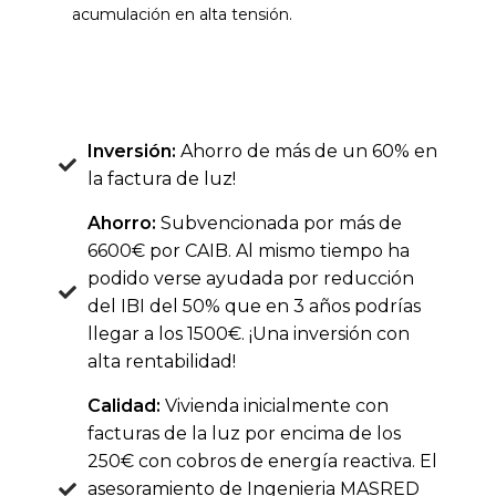
acumulación en alta tensión.
Inversión:
Ahorro de más de un 60% en
la factura de luz!
Ahorro:
Subvencionada por más de
6600€ por CAIB. Al mismo tiempo ha
podido verse ayudada por reducción
del IBI del 50% que en 3 años podrías
llegar a los 1500€. ¡Una inversión con
alta rentabilidad!
Calidad:
Vivienda inicialmente con
facturas de la luz por encima de los
250€ con cobros de energía reactiva. El
asesoramiento de Ingenieria MASRED