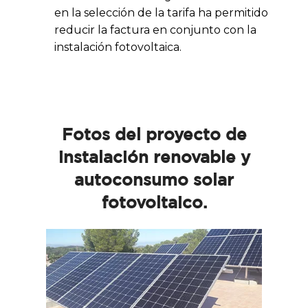
en la selección de la tarifa ha permitido
reducir la factura en conjunto con la
instalación fotovoltaica.
Fotos del proyecto de
instalación renovable y
autoconsumo solar
fotovoltaico.