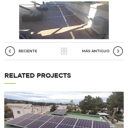
RECIENTE
MÁS ANTIGUO
RELATED PROJECTS