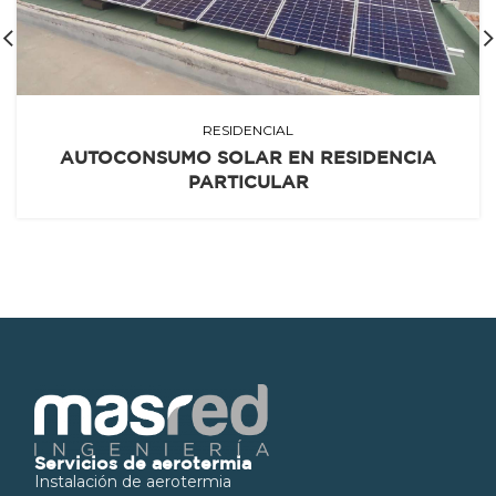
RESIDENCIAL
AUTOCONSUMO SOLAR EN RESIDENCIA
PARTICULAR
Servicios de aerotermia
Instalación de aerotermia