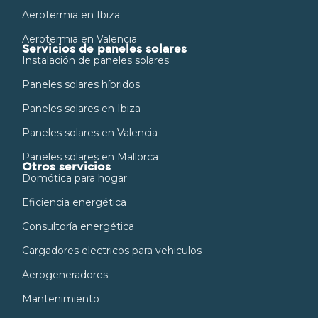
Aerotermia en Ibiza
Aerotermia en Valencia
Servicios de paneles solares
Instalación de paneles solares
Paneles solares híbridos
Paneles solares en Ibiza
Paneles solares en Valencia
Paneles solares en Mallorca
Otros servicios
Domótica para hogar
Eficiencia energética
Consultoría energética
Cargadores electricos para vehiculos
Aerogeneradores
Mantenimiento