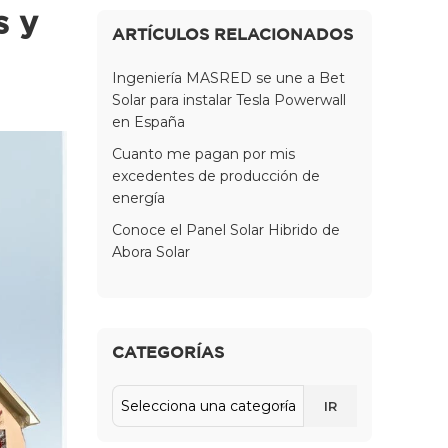
s y
ARTÍCULOS RELACIONADOS
Ingeniería MASRED se une a Bet
Solar para instalar Tesla Powerwall
en España
Cuanto me pagan por mis
excedentes de producción de
energía
Conoce el Panel Solar Hibrido de
Abora Solar
CATEGORÍAS