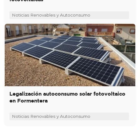
Noticias Renovables y Autoconsumo
Legalización autoconsumo solar fotovoltaico
en Formentera
Noticias Renovables y Autoconsumo