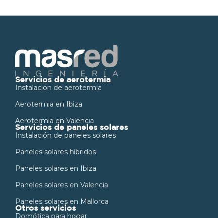
Servicios de aerotermia
Instalación de aerotermia
Aerotermia en Ibiza
Aerotermia en Valencia
Servicios de paneles solares
Instalación de paneles solares
Paneles solares híbridos
Paneles solares en Ibiza
Paneles solares en Valencia
Paneles solares en Mallorca
Otros servicios
Domótica para hogar