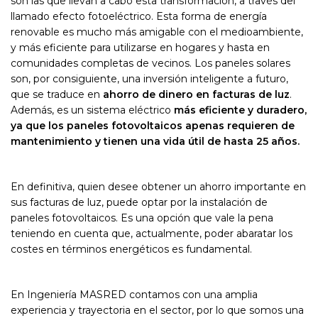
son las que llevan a cabo esta transformación, a través del
llamado efecto fotoeléctrico. Esta forma de energía
renovable es mucho más amigable con el medioambiente,
y más eficiente para utilizarse en hogares y hasta en
comunidades completas de vecinos. Los paneles solares
son, por consiguiente, una inversión inteligente a futuro,
que se traduce en
ahorro de dinero en facturas de luz
.
Además, es un sistema eléctrico
más eficiente y duradero,
ya que los paneles fotovoltaicos apenas requieren de
mantenimiento y tienen una vida útil de hasta 25 años.
En definitiva, quien desee obtener un ahorro importante en
sus facturas de luz, puede optar por la instalación de
paneles fotovoltaicos. Es una opción que vale la pena
teniendo en cuenta que, actualmente, poder abaratar los
costes en términos energéticos es fundamental.
En Ingeniería MASRED contamos con una amplia
experiencia y trayectoria en el sector, por lo que somos una