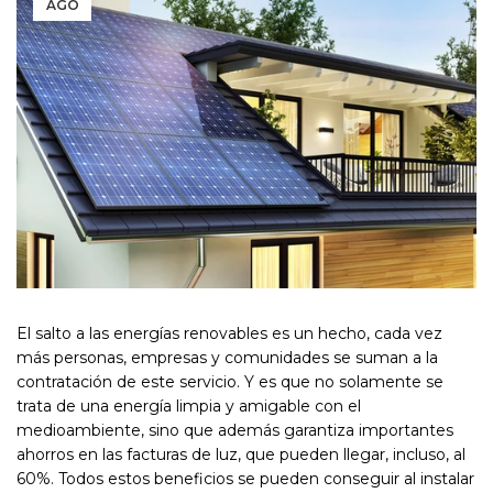
AGO
El salto a las energías renovables es un hecho, cada vez
más personas, empresas y comunidades se suman a la
contratación de este servicio. Y es que no solamente se
trata de una energía limpia y amigable con el
medioambiente, sino que además garantiza importantes
ahorros en las facturas de luz, que pueden llegar, incluso, al
60%. Todos estos beneficios se pueden conseguir al instalar