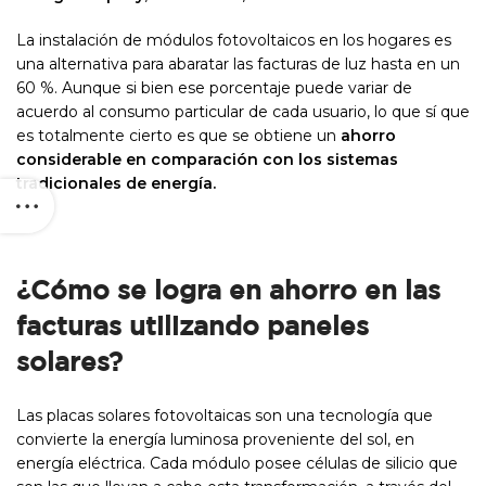
La instalación de módulos fotovoltaicos en los hogares es
una alternativa para abaratar las facturas de luz hasta en un
60 %. Aunque si bien ese porcentaje puede variar de
acuerdo al consumo particular de cada usuario, lo que sí que
es totalmente cierto es que se obtiene un
ahorro
considerable en comparación con los sistemas
tradicionales de energía.
¿Cómo se logra en ahorro en las
facturas utilizando paneles
solares?
Las placas solares fotovoltaicas son una tecnología que
convierte la energía luminosa proveniente del sol, en
energía eléctrica. Cada módulo posee células de silicio que