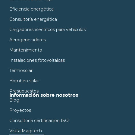
Eficiencia energética
Consultoría energética
Cargadores electricos para vehiculos
Aerogeneradores
Mantenimiento
Instalaciones fotovoltaicas
Termosolar
Bombeo solar
Presupuestos
Información sobre nosotros
Blog
Proyectos
Consultoría certificación ISO
Visita Magitech