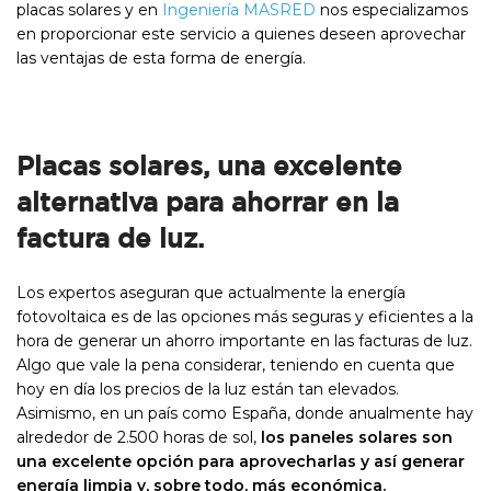
placas solares y en
Ingeniería MASRED
nos especializamos
en proporcionar este servicio a quienes deseen aprovechar
las ventajas de esta forma de energía.
Placas solares, una excelente
alternativa para ahorrar en la
factura de luz.
Los expertos aseguran que actualmente la energía
fotovoltaica es de las opciones más seguras y eficientes a la
hora de generar un ahorro importante en las facturas de luz.
Algo que vale la pena considerar, teniendo en cuenta que
hoy en día los precios de la luz están tan elevados.
Asimismo, en un país como España, donde anualmente hay
alrededor de 2.500 horas de sol,
los paneles solares son
una excelente opción para aprovecharlas y así generar
energía limpia y, sobre todo, más económica.