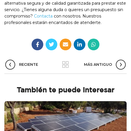
alternativa segura y de calidad garantizada para prestar este
servicio. ¿Tienes alguna duda o quieres un presupuesto sin
compromiso?
Contacta
con nosotros. Nuestros
profesionales estarán encantados de atenderte.
RECIENTE
MÁS ANTIGUO
También te puede interesar