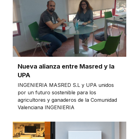
Nueva alianza entre Masred y la
UPA
INGENIERIA MASRED S.L y UPA unidos
por un futuro sostenible para los
agricultores y ganaderos de la Comunidad
Valenciana INGENIERIA