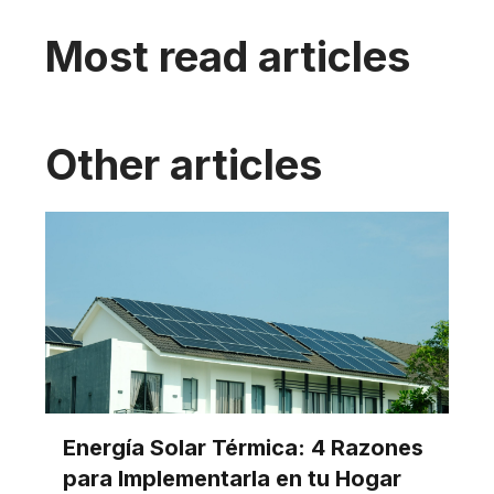
Most read articles
Other articles
Energía Solar Térmica: 4 Razones
para Implementarla en tu Hogar