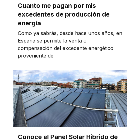
Cuanto me pagan por mis
excedentes de producción de
energía
Como ya sabrás, desde hace unos años, en
España se permite la venta o
compensación del excedente energético
proveniente de
Conoce el Panel Solar Hibrido de