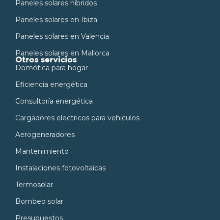
Paneles solares híbridos
Paneles solares en Ibiza
Paneles solares en Valencia
Paneles solares en Mallorca
Otros servicios
Domótica para hogar
Eficiencia energética
Consultoría energética
Cargadores electricos para vehiculos
Aerogeneradores
Mantenimiento
Instalaciones fotovoltaicas
Termosolar
Bombeo solar
Presupuestos