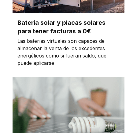
Batería solar y placas solares
para tener facturas a 0€
Las baterías virtuales son capaces de
almacenar la venta de los excedentes
energéticos como si fueran saldo, que
puede aplicarse