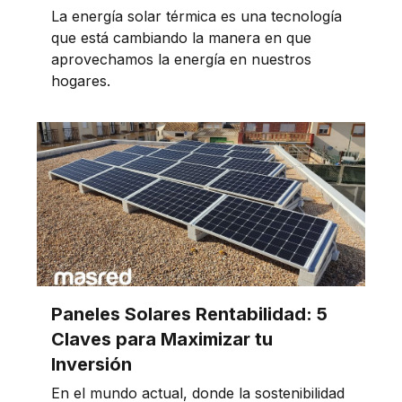
La energía solar térmica es una tecnología
que está cambiando la manera en que
aprovechamos la energía en nuestros
hogares.
Paneles Solares Rentabilidad: 5
Claves para Maximizar tu
Inversión
En el mundo actual, donde la sostenibilidad