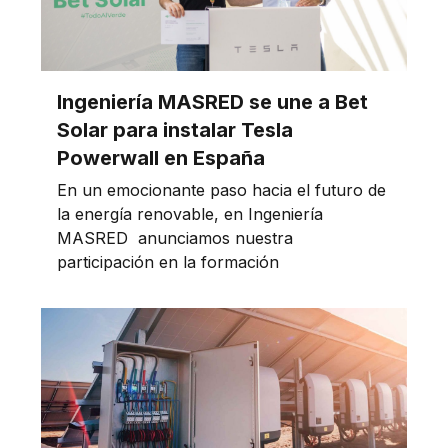
Ingeniería MASRED se une a Bet
Solar para instalar Tesla
Powerwall en España
En un emocionante paso hacia el futuro de
la energía renovable, en Ingeniería
MASRED anunciamos nuestra
participación en la formación