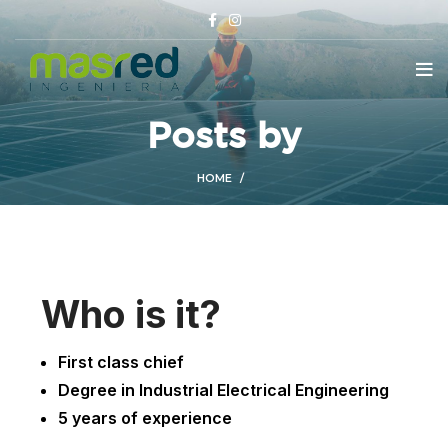
Posts by
HOME
Who is it?
First class chief
Degree in Industrial Electrical Engineering
5 years of experience