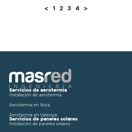
<
1
2
3
4
>
Servicios de aerotermia
Instalación de aerotermia
Aerotermia en Ibiza
Aerotermia en Valencia
Servicios de paneles solares
Instalación de paneles solares