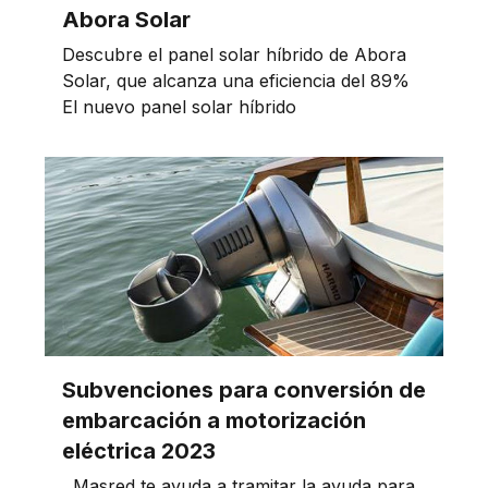
Abora Solar
Descubre el panel solar híbrido de Abora
Solar, que alcanza una eficiencia del 89%
El nuevo panel solar híbrido
Subvenciones para conversión de
embarcación a motorización
eléctrica 2023
Masred te ayuda a tramitar la ayuda para