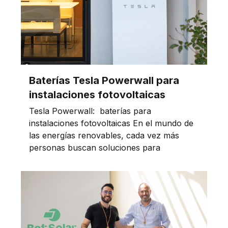
Baterías Tesla Powerwall para
instalaciones fotovoltaicas
Tesla Powerwall: baterías para
instalaciones fotovoltaicas En el mundo de
las energías renovables, cada vez más
personas buscan soluciones para