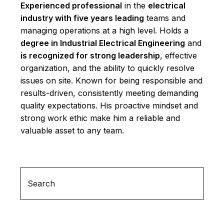
Experienced professional
in the
electrical
industry with five years leading
teams and
managing operations at a high level. Holds a
degree in Industrial Electrical Engineering
and
is recognized for strong leadership
, effective
organization, and the ability to quickly resolve
issues on site. Known for being responsible and
results-driven, consistently meeting demanding
quality expectations. His proactive mindset and
strong work ethic make him a reliable and
valuable asset to any team.