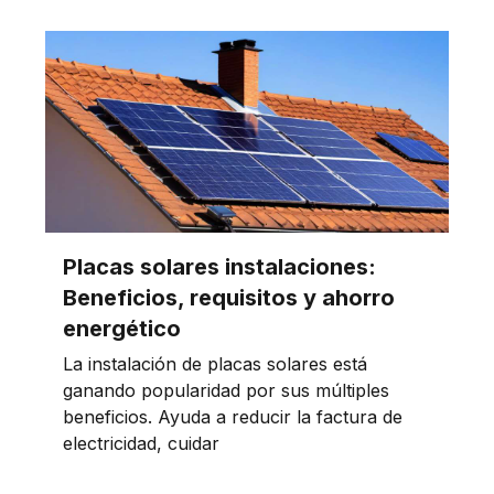
Placas solares instalaciones:
Beneficios, requisitos y ahorro
energético
La instalación de placas solares está
ganando popularidad por sus múltiples
beneficios. Ayuda a reducir la factura de
electricidad, cuidar