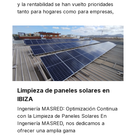
y la rentabilidad se han vuelto prioridades
tanto para hogares como para empresas,
Limpieza de paneles solares en
IBIZA
Ingeniería MASRED: Optimización Continua
con la Limpieza de Paneles Solares En
Ingeniería MASRED, nos dedicamos a
ofrecer una amplia gama