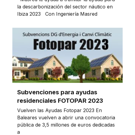
la descarbonización del sector náutico en
Ibiza 2023 Con Ingeniería Masred
Subvenciones para ayudas
residenciales FOTOPAR 2023
Vuelven las Ayudas Fotopar 2023 En
Baleares vuelven a abrir una convocatoria
pública de 3,5 millones de euros dedicadas
a